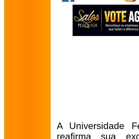
A Universidade F
reafirma sua ex