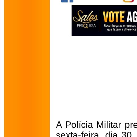
A Polícia Militar 
sexta-feira, dia 30