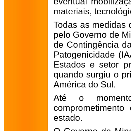
eventual mobiliza
materiais, tecnológi
Todas as medidas 
pelo Governo de Mi
de Contingência da 
Patogenicidade (IA
Estados e setor p
quando surgiu o pr
América do Sul.
Até o momento
comprometimento 
estado.