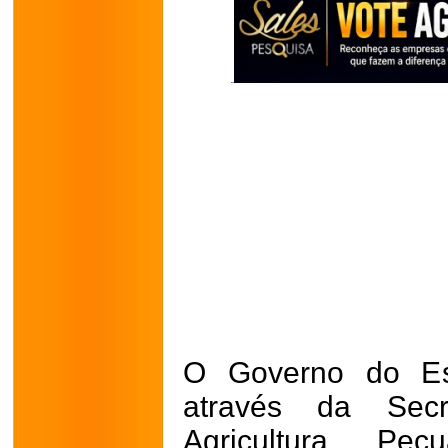
O Governo do Es
através da Sec
Agricultura, Pec