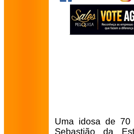
Uma idosa de 70 
Sebastião da Est