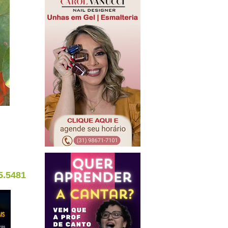
5.5481