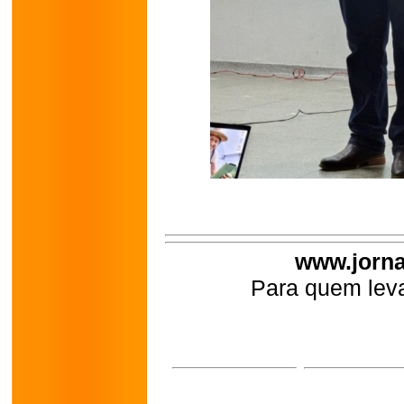
www.jorna
Para quem leva