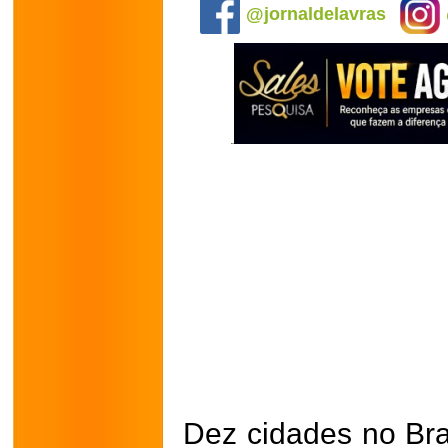
@jornaldelavras
Dez cidades no Bra