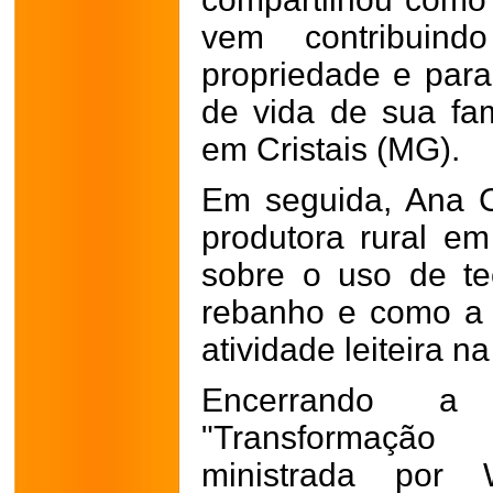
vem contribuin
propriedade e para
de vida de sua fa
em Cristais (MG).
Em seguida, Ana C
produtora rural em
sobre o uso de te
rebanho e como a 
atividade leiteira n
Encerrando a 
"Transformação
ministrada por 