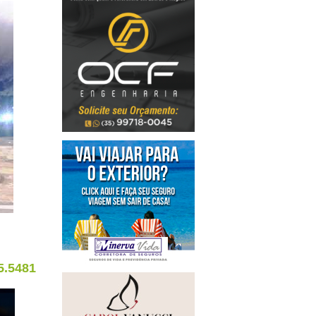
5.5481