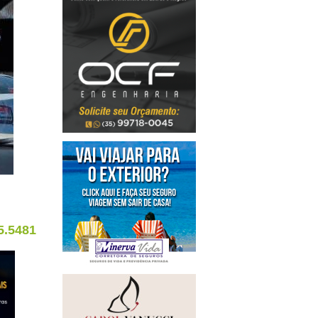
5.5481