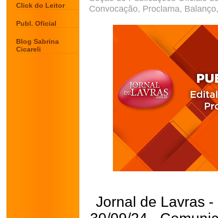
Click do Leitor
Convocação, Proclama, Balanço, 
Publ. Oficial
Blog Sabrina
Cicareli
Jornal de Lavras -