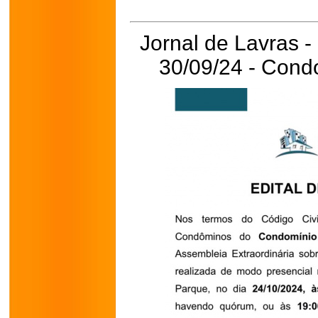
Jornal de Lavras -
30/09/24 - Cond