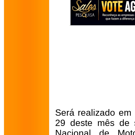
Será realizado em 
29 deste mês de 
Nacional de Moto