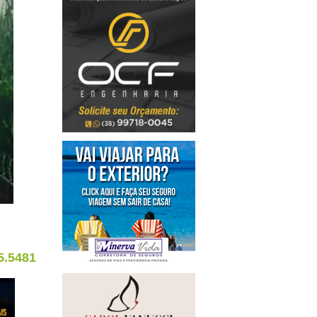
5.5481