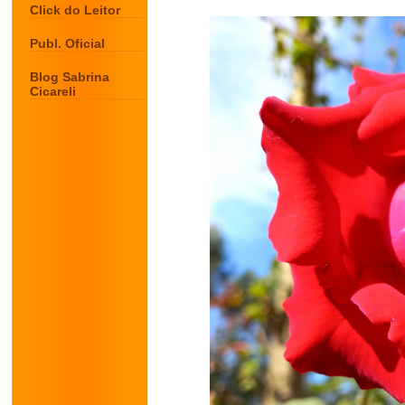
Click do Leitor
Publ. Oficial
Blog Sabrina
Cicareli