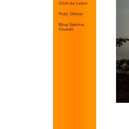
Click do Leitor
Publ. Oficial
Blog Sabrina
Cicareli