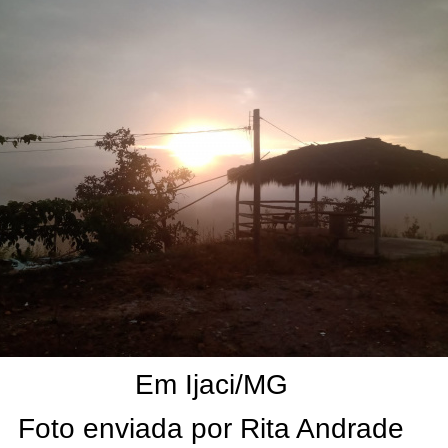
Em Ijaci/MG
Foto enviada por Rita Andrade