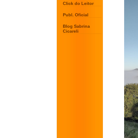
Click do Leitor
Publ. Oficial
Blog Sabrina
Cicareli