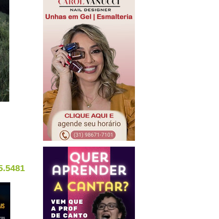
5.5481