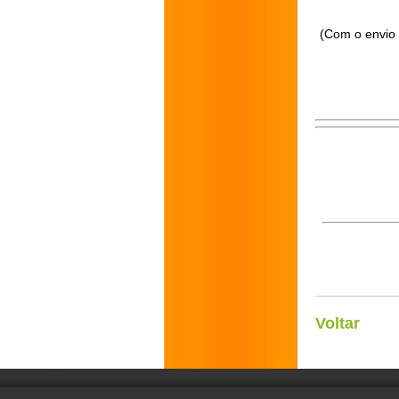
(Com o envio 
Voltar