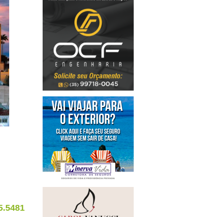
5.5481