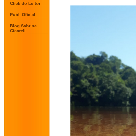
Click do Leitor
Publ. Oficial
Blog Sabrina
Cicareli