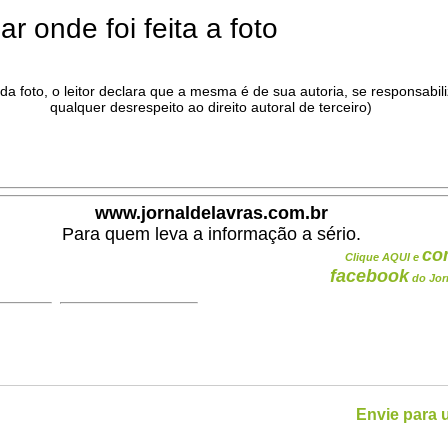
ar onde foi feita a foto
da foto, o leitor declara que a mesma é de sua autoria, se responsabil
qualquer desrespeito ao direito autoral de terceiro)
.
www.jornaldelavras.com.br
Para quem leva a informação a sério.
co
Clique AQUI e
facebook
do Jor
Envie para