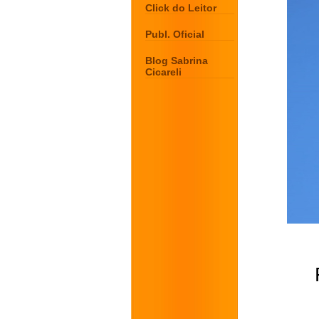
Click do Leitor
Publ. Oficial
Blog Sabrina
Cicareli