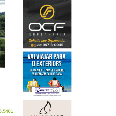
5.5481