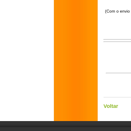
(Com o envio 
Voltar