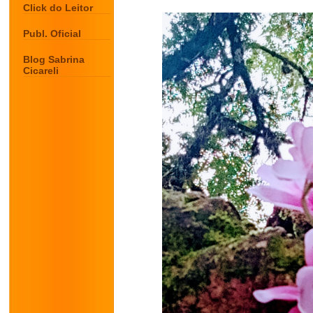
Click do Leitor
Publ. Oficial
Blog Sabrina
Cicareli