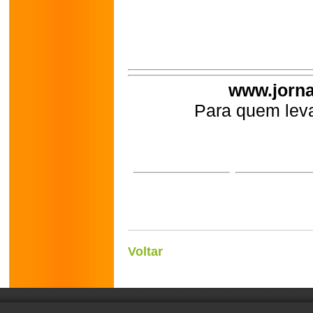
www.jorna
Para quem leva
Voltar