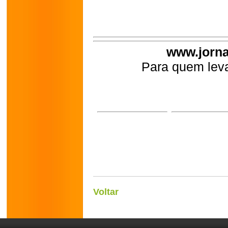
www.jorna
Para quem leva
Voltar