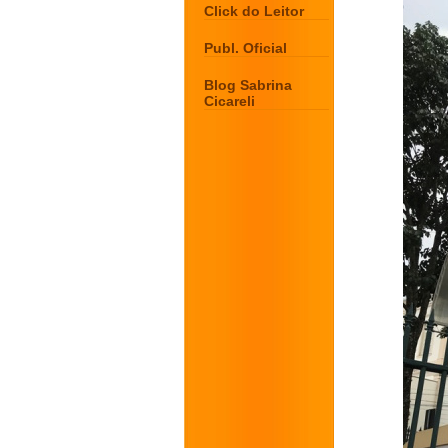
Click do Leitor
Publ. Oficial
Blog Sabrina
Cicareli