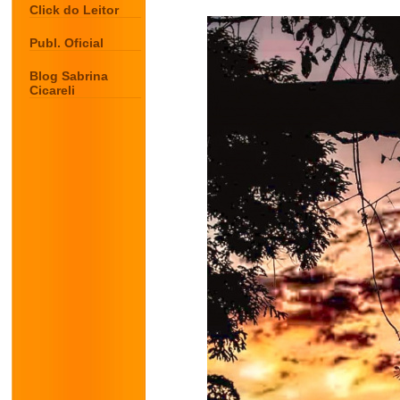
Click do Leitor
Publ. Oficial
Blog Sabrina
Cicareli