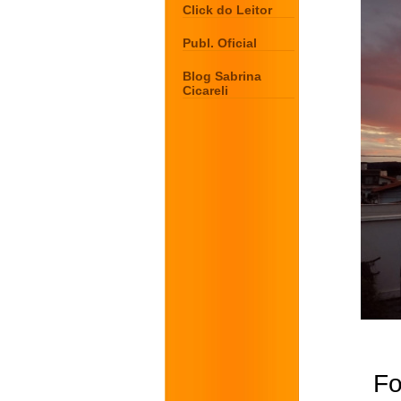
Click do Leitor
Publ. Oficial
Blog Sabrina
Cicareli
Fo