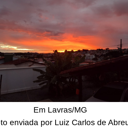
Em Lavras/MG
to enviada por Luiz Carlos de Abre