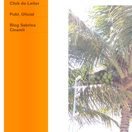
Click do Leitor
Publ. Oficial
Blog Sabrina
Cicareli