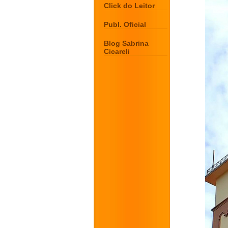
Click do Leitor
Publ. Oficial
Blog Sabrina
Cicareli