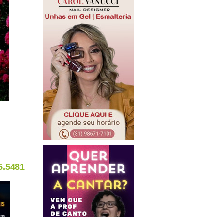
5.5481