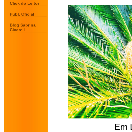
Click do Leitor
Publ. Oficial
Blog Sabrina
Cicareli
Em 