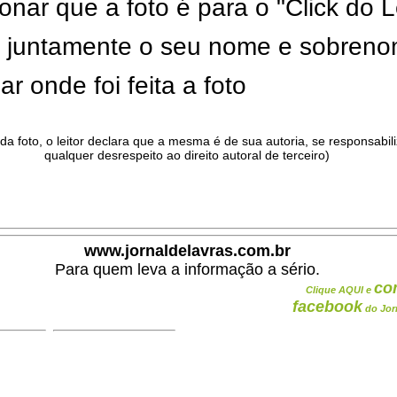
onar que a foto é para o "Click do L
ar juntamente o seu nome e sobren
ar onde foi feita a foto
da foto, o leitor declara que a mesma é de sua autoria, se responsabil
qualquer desrespeito ao direito autoral de terceiro)
.
www.jornaldelavras.com.br
Para quem leva a informação a sério.
co
Clique AQUI e
facebook
do Jor