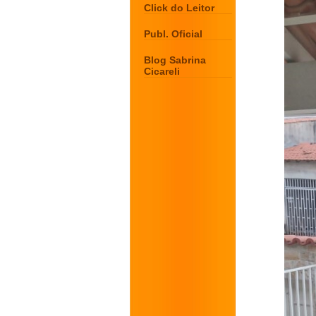
Click do Leitor
Publ. Oficial
Blog Sabrina
Cicareli