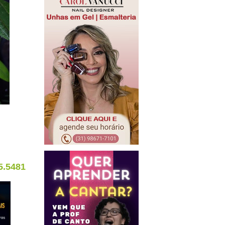
5.5481