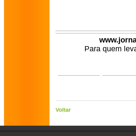
www.jorna
Para quem leva
Voltar