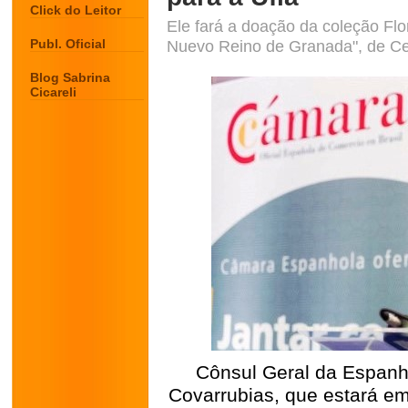
Click do Leitor
Ele fará a doação da coleção Flo
Publ. Oficial
Nuevo Reino de Granada", de Ce
Blog Sabrina
Cicareli
Cônsul Geral da Espanha
Covarrubias, que estará e