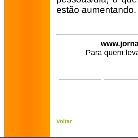
estão aumentando.
www.jorna
Para quem leva
Voltar