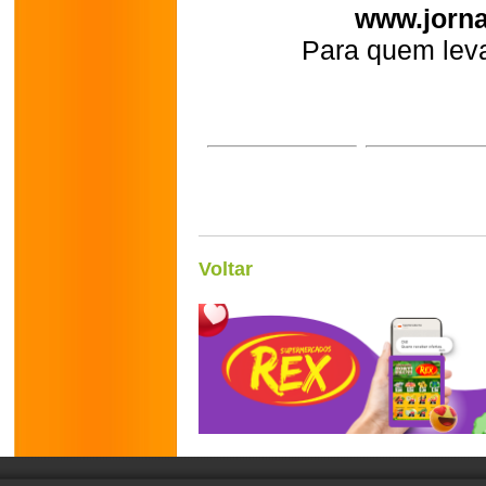
www.jorna
Para quem leva
Voltar