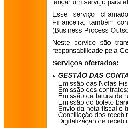
lançar um serviço para 
Esse serviço chamado
Financeira, também c
(Business Process Outsou
Neste serviço são tran
responsabilidade pela Ge
Serviços ofertados:
GESTÃO DAS CONTA
Emissão das Notas Fis
Emissão dos contratos
Emissão da fatura de 
Emissão do boleto banc
Envio da nota fiscal e b
Conciliação dos recebi
Digitalização de receb