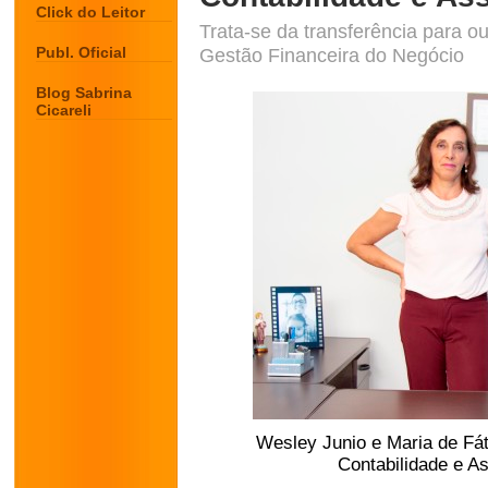
Click do Leitor
Trata-se da transferência para o
Publ. Oficial
Gestão Financeira do Negócio
Blog Sabrina
Cicareli
Wesley Junio e Maria de Fát
Contabilidade e As