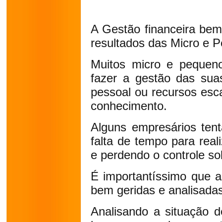
A Gestão financeira bem
resultados das Micro e
Muitos micro e pequen
fazer a gestão das sua
pessoal ou recursos esc
conhecimento.
Alguns empresários ten
falta de tempo para rea
e perdendo o controle so
É importantíssimo que a
bem geridas e analisada
Analisando a situação 