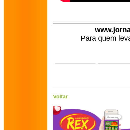
www.jorna
Para quem leva
Voltar