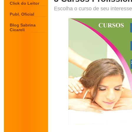
Click do Leitor
Escolha o curso de seu interesse
Publ. Oficial
Blog Sabrina
Cicareli