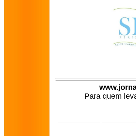
www.jorna
Para quem leva