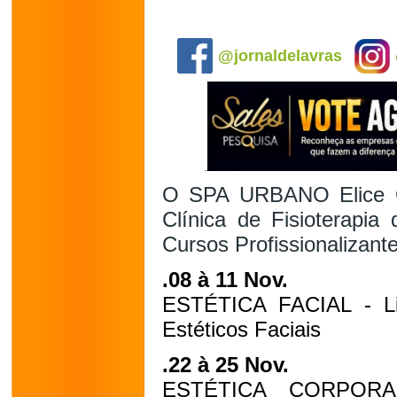
.
@jornaldelavras
O SPA URBANO Elice C
Clínica de Fisioterapia
Cursos Profissionalizante
.08 à 11 Nov.
ESTÉTICA FACIAL - Li
Estéticos Faciais
.22 à 25 Nov.
ESTÉTICA CORPORA